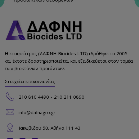
Η εταιρεία μας (ΔΑΦΝΗ Biocides LTD) ιδρύθηκε το 2005
και έκτοτε δραστηριοποιείται και εξειδικεύεται στον τομέα
των βιοκτόνων προϊόντων.
Στοιχεία επικοινωνίας
210 810 4490
210 211 0890
info@dafnagro.gr
Ιακωβίδου 50, Αθήνα 111 43