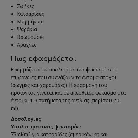
Σφήκες
Κατσαρίδες
Μυρμήγκια
Ψαράκια
Βρωμούσες
Αράχνες
Πως εφαρμόζεται
Εφαρμόζεται με υπολειμματικό ψεκασμό στις
επιφάνειες που συχνάζουν τα έντομα στόχοι
(ρωγμές και χαραμάδες). Η εφαρμογή του
προϊόντος γίνεται και με απευθείας ψεκασμό στα
έντομα, 1-3 πατήματα της αντλίας (περίπου 2-6
ml).
Δοσολογίες
Υπολειμματικός ψεκασμός:
75ml/m2 για κατσαρίδες (αμερικάνικη και