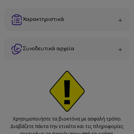
Χαρακτηριστικά
Συνοδευτικά αρχεία
Χρησιμοποιήστε τα βιοκτόνα με ασφαλή τρόπο.
Διαβάζετε πάντα την ετικέτα και τις πληροφορίες
σχετικά με το προϊόν πριν από τη χρήση.