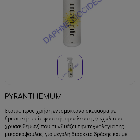
PYRANTHEMUM
Έτοιμο προς χρήση εντομοκτόνο σκεύασμα με
δραστική ουσία φυσικής προέλευσης (εκχύλισμα
χρυσανθέμων) που συνδυάζει την τεχνολογία της
μικροκάψουλας, για μεγάλη διάρκεια δράσης και με