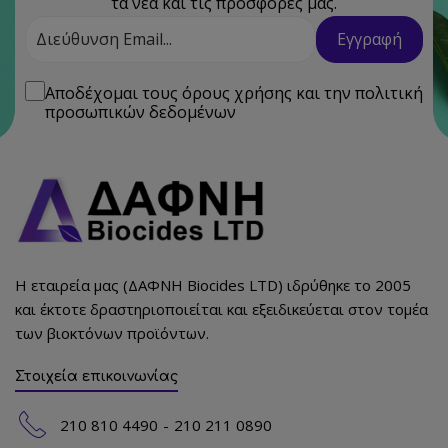
τα νέα και τις προσφορές μας.
Διεύθυνση
Εγγραφή
Email
Αποδέχομαι τους
όρους χρήσης
και την
πολιτική
προσωπικών δεδομένων
Η εταιρεία μας (ΔΑΦΝΗ Biocides LTD) ιδρύθηκε το 2005
και έκτοτε δραστηριοποιείται και εξειδικεύεται στον τομέα
των βιοκτόνων προϊόντων.
Στοιχεία επικοινωνίας
210 810 4490
210 211 0890