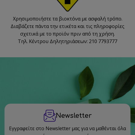
Χρησιμοποιήστε τα βιοκτόνα με ασφαλή τρόπο.
Διαβάζετε πάντα την ετικέτα και τις πληροφορίες
σχετικά με το προϊόν πριν από τη χρήση.
Τηλ. Κέντρου Δηλητηριάσεων: 210 7793777
Newsletter
Εγγραφείτε στο Newsletter μας για να μαθένται όλα