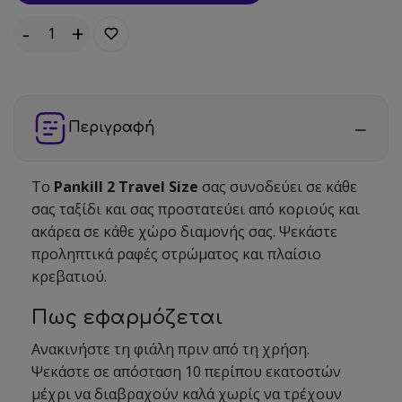
-
+
Τεμάχια:
Περιγραφή
Το
Pankill 2 Travel Size
σας συνοδεύει σε κάθε
σας ταξίδι και σας προστατεύει από κοριούς και
ακάρεα σε κάθε χώρο διαμονής σας. Ψεκάστε
προληπτικά ραφές στρώματος και πλαίσιο
κρεβατιού.
Πως εφαρμόζεται
Ανακινήστε τη φιάλη πριν από τη χρήση.
Ψεκάστε σε απόσταση 10 περίπου εκατοστών
μέχρι να διαβραχούν καλά χωρίς να τρέχουν