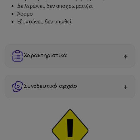
Δε λερώνει, δεν αποχρωματίζει
Άοσμο
Εξοντώνει, δεν απωθεί.
Χαρακτηριστικά
Συνοδευτικά αρχεία