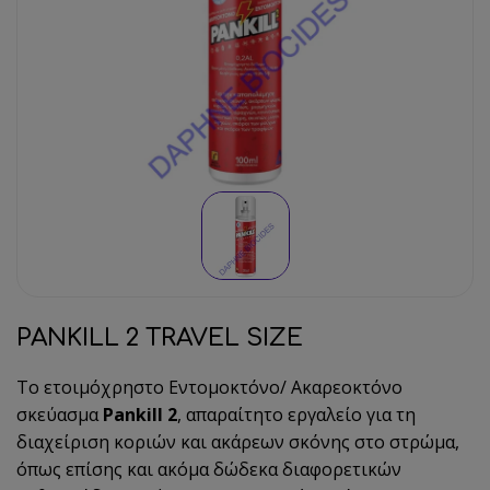
PANKILL 2 TRAVEL SIZE
Το ετοιμόχρηστο Εντομοκτόνο/ Ακαρεοκτόνο
σκεύασμα
Pankill 2
, απαραίτητο εργαλείο για τη
διαχείριση κοριών και ακάρεων σκόνης στο στρώμα,
όπως επίσης και ακόμα δώδεκα διαφορετικών