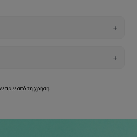
όν πριν από τη χρήση.