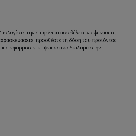
ολογίστε την επιφάνεια που θέλετε να ψεκάσετε,
παρασκευάσετε, προσθέστε τη δόση του προϊόντος
υ και εφαρμόστε το ψεκαστικό διάλυμα στην