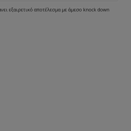
άνει εξαιρετικό αποτέλεσμα με άμεσο knock down