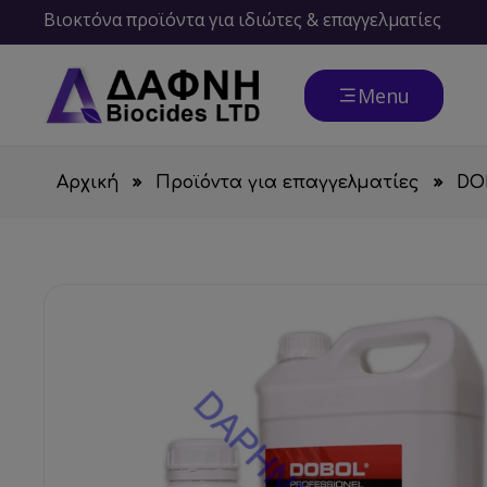
Βιοκτόνα προϊόντα για ιδιώτες & επαγγελματίες
Menu
Αρχική
Προϊόντα για επαγγελματίες
DO