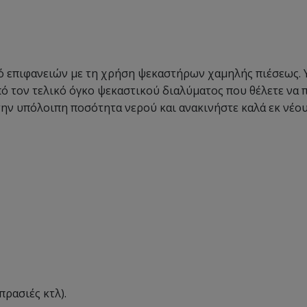
 επιφανειών με τη χρήση ψεκαστήρων χαμηλής πιέσεως. Υπ
ό τον τελικό όγκο ψεκαστικού διαλύματος που θέλετε να 
την υπόλοιπη ποσότητα νερού και ανακινήστε καλά εκ νέο
πρασιές κτλ).