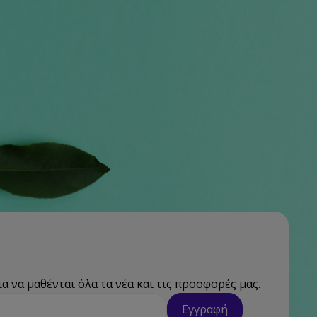
ια να μαθένται όλα τα νέα και τις προσφορές μας.
Εγγραφή