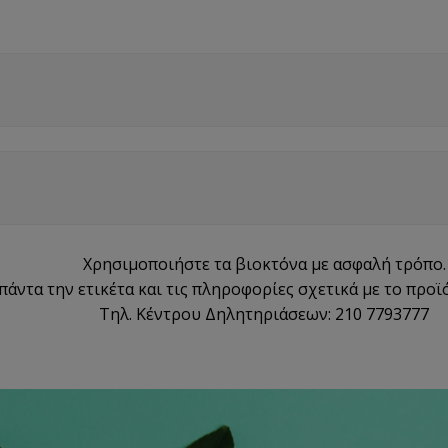
Χρησιμοποιήστε τα βιοκτόνα με ασφαλή τρόπο.
πάντα την ετικέτα και τις πληροφορίες σχετικά με το προϊ
Τηλ. Κέντρου Δηλητηριάσεων: 210 7793777