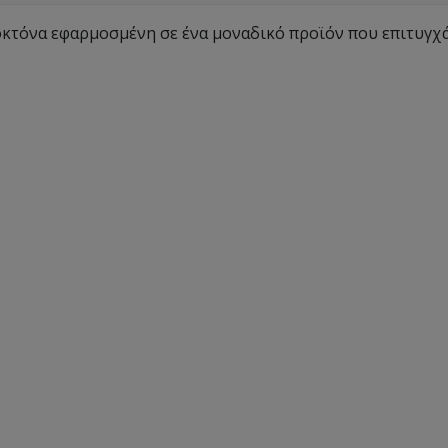
ιοκτόνα εφαρμοσμένη σε ένα μοναδικό προϊόν που επιτυγχ