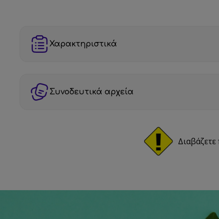
Χαρακτηριστικά
Συνοδευτικά αρχεία
Διαβάζετε 