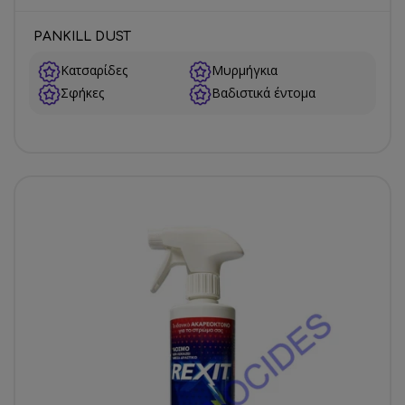
PANKILL DUST
Κατσαρίδες
Μυρμήγκια
Σφήκες
Βαδιστικά έντομα