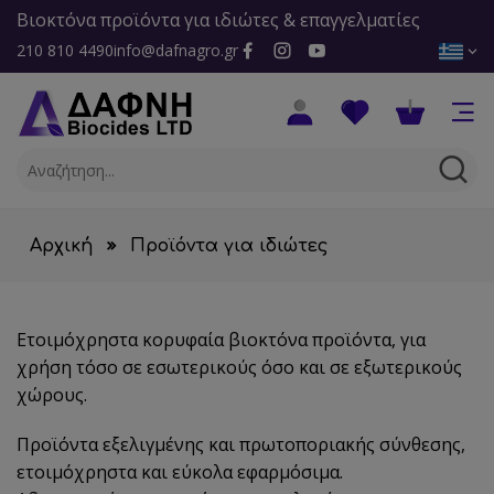
Βιοκτόνα προϊόντα για ιδιώτες & επαγγελματίες
210 810 4490
info@dafnagro.gr
Αρχική
Προϊόντα για ιδιώτες
Ετοιμόχρηστα κορυφαία βιοκτόνα προϊόντα, για
χρήση τόσο σε εσωτερικούς όσο και σε εξωτερικούς
χώρους.
Προϊόντα εξελιγμένης και πρωτοποριακής σύνθεσης,
ετοιμόχρηστα και εύκολα εφαρμόσιμα.