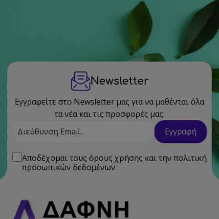
Newsletter
Εγγραφείτε στο Newsletter μας για να μαθένται όλα
τα νέα και τις προσφορές μας.
Διεύθυνση
Εγγραφή
Email
Αποδέχομαι τους
όρους χρήσης
και την
πολιτική
προσωπικών δεδομένων