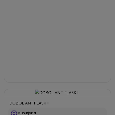
DOBOL ANT FLASK II
Μυρμήγκια