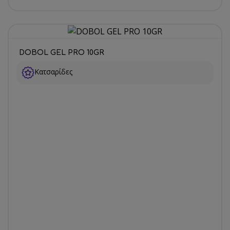
DOBOL GEL PRO 10GR
Κατσαρίδες