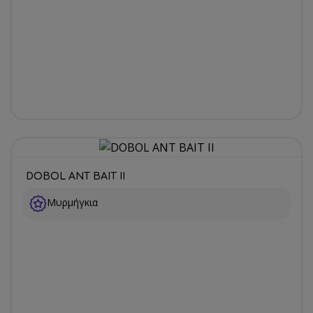
DOBOL ANT BAIT II
Μυρμήγκια