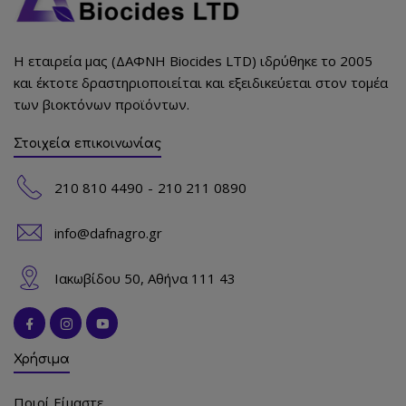
Η εταιρεία μας (ΔΑΦΝΗ Biocides LTD) ιδρύθηκε το 2005
και έκτοτε δραστηριοποιείται και εξειδικεύεται στον τομέα
των βιοκτόνων προϊόντων.
Στοιχεία επικοινωνίας
210 810 4490
210 211 0890
info@dafnagro.gr
Ιακωβίδου 50, Αθήνα 111 43
Χρήσιμα
Ποιοί Είμαστε