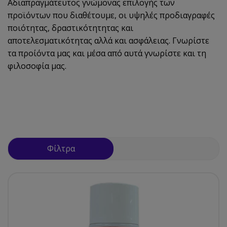
Αδιαπραγμάτευτος γνώμονας επιλογής των
προϊόντων που διαθέτουμε, οι υψηλές προδιαγραφές
ποιότητας, δραστικότητητας και
αποτελεσματικότητας αλλά και ασφάλειας. Γνωρίστε
τα προίόντα μας και μέσα από αυτά γνωρίστε και τη
φιλοσοφία μας.
Φίλτρα